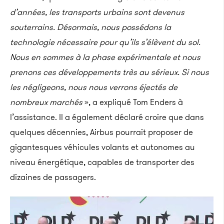
d’années, les transports urbains sont devenus
souterrains. Désormais, nous possédons la
technologie nécessaire pour qu’ils s’élèvent du sol.
Nous en sommes à la phase expérimentale et nous
prenons ces développements très au sérieux. Si nous
les négligeons, nous nous verrons éjectés de
nombreux marchés
», a expliqué Tom Enders à
l’assistance. Il a également déclaré croire que dans
quelques décennies, Airbus pourrait proposer de
gigantesques véhicules volants et autonomes au
niveau énergétique, capables de transporter des
dizaines de passagers.