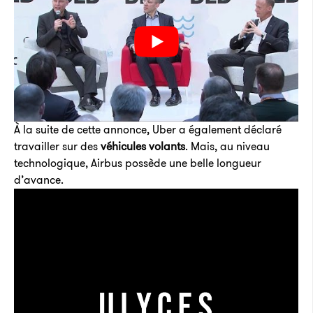
À la suite de cette annonce, Uber a également déclaré
travailler sur des
véhicules volants
. Mais, au niveau
technologique, Airbus possède une belle longueur
d’avance.