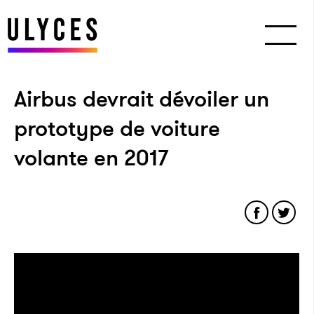
Airbus devrait dévoiler un
prototype de voiture
volante en 2017