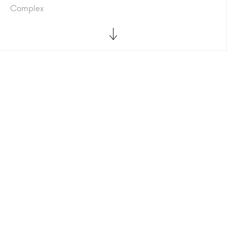
Complex