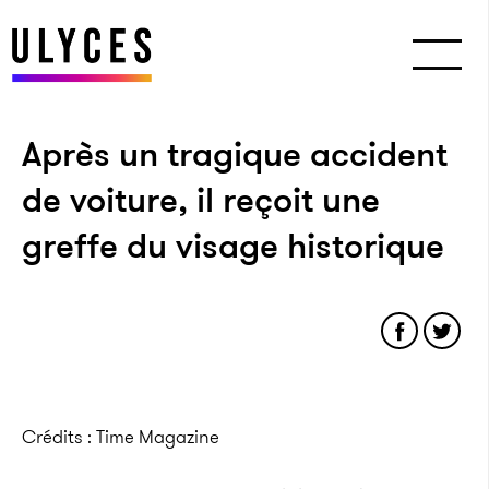
Après un tragique accident
de voiture, il reçoit une
greffe du visage historique
Crédits : Time Magazine