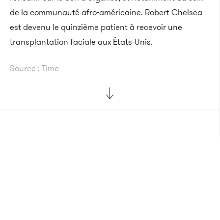
de la communauté afro-américaine.
Robert Chelsea
est devenu le quinzième patient à recevoir une
transplantation faciale aux États-Unis.
Source : Time