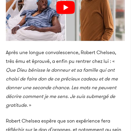
Après une longue convalescence, Robert Chelsea,
très ému et éprouvé, a enfin pu rentrer chez lui : «
Que Dieu bénisse le donneur et sa famille qui ont
choisi de faire don de ce précieux cadeau et de me
donner une seconde chance. Les mots ne peuvent
décrire comment je me sens. Je suis submergé de
gratitude.
»
Robert Chelsea espère que son expérience fera
réfléchir sur le don d’organes, et notamment au sein