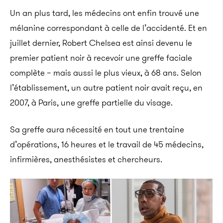
Un an plus tard, les médecins ont enfin trouvé une
mélanine correspondant à celle de l’accidenté. Et en
juillet dernier, Robert Chelsea est ainsi devenu le
premier patient noir à recevoir une greffe faciale
complète – mais aussi le plus vieux, à 68 ans. Selon
l’établissement, un autre patient noir avait reçu, en
2007, à Paris, une greffe partielle du visage.
Sa greffe aura nécessité en tout une trentaine
d’opérations, 16 heures et le travail de 45 médecins,
infirmières, anesthésistes et chercheurs.