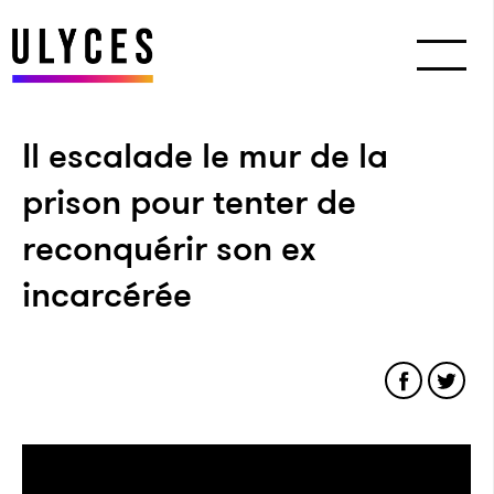
Il escalade le mur de la
prison pour tenter de
reconquérir son ex
incarcérée