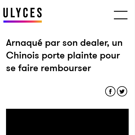
Arnaqué par son dealer, un
Chinois porte plainte pour
se faire rembourser