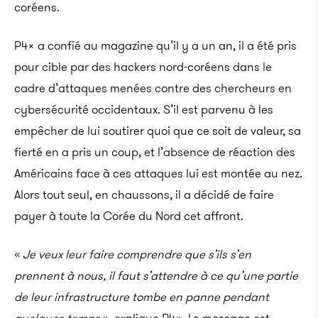
coréens.
P4x a confié au magazine qu’il y a un an, il a été pris
pour cible par des hackers nord-coréens dans le
cadre d’attaques menées contre des chercheurs en
cybersécurité occidentaux. S’il est parvenu à les
empêcher de lui soutirer quoi que ce soit de valeur, sa
fierté en a pris un coup, et l’absence de réaction des
Américains face à ces attaques lui est montée au nez.
Alors tout seul, en chaussons, il a décidé de faire
payer à toute la Corée du Nord cet affront.
«
Je veux leur faire comprendre que s’ils s’en
prennent à nous, il faut s’attendre à ce qu’une partie
de leur infrastructure tombe en panne pendant