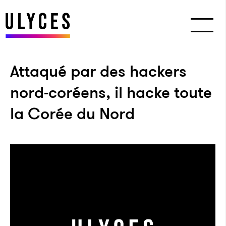
Attaqué par des hackers
nord-coréens, il hacke toute
la Corée du Nord