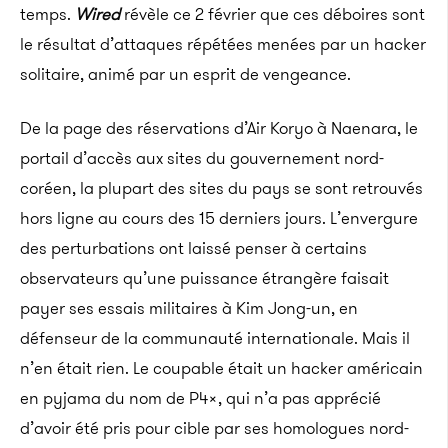
temps.
Wired
révèle ce 2 février que ces déboires sont
le résultat d’attaques répétées menées par un hacker
solitaire, animé par un esprit de vengeance.
De la page des réservations d’Air Koryo à Naenara, le
portail d’accès aux sites du gouvernement nord-
coréen, la plupart des sites du pays se sont retrouvés
hors ligne au cours des 15 derniers jours. L’envergure
des perturbations ont laissé penser à certains
observateurs qu’une puissance étrangère faisait
payer ses essais militaires à Kim Jong-un, en
défenseur de la communauté internationale. Mais il
n’en était rien. Le coupable était un hacker américain
en pyjama du nom de P4x, qui n’a pas apprécié
d’avoir été pris pour cible par ses homologues nord-