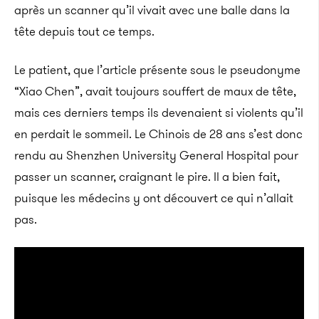
après un scanner qu’il vivait avec une balle dans la
tête depuis tout ce temps.
Le patient, que l’article présente sous le pseudonyme
“Xiao Chen”, avait toujours souffert de maux de tête,
mais ces derniers temps ils devenaient si violents qu’il
en perdait le sommeil. Le Chinois de 28 ans s’est donc
rendu au Shenzhen University General Hospital pour
passer un scanner, craignant le pire. Il a bien fait,
puisque les médecins y ont découvert ce qui n’allait
pas.