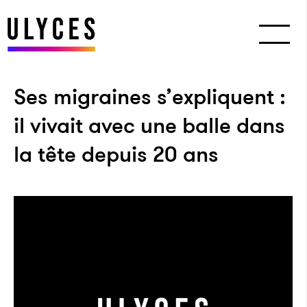
Ses migraines s’expliquent :
il vivait avec une balle dans
la tête depuis 20 ans