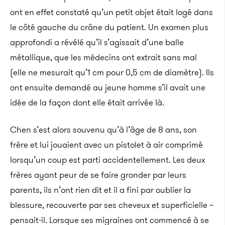
ont en effet constaté qu’un petit objet était logé dans
le côté gauche du crâne du patient. Un examen plus
approfondi a révélé qu’il s’agissait d’une balle
métallique, que les médecins ont extrait sans mal
(elle ne mesurait qu’1 cm pour 0,5 cm de diamètre). Ils
ont ensuite demandé au jeune homme s’il avait une
idée de la façon dont elle était arrivée là.
Chen s’est alors souvenu qu’à l’âge de 8 ans, son
frère et lui jouaient avec un pistolet à air comprimé
lorsqu’un coup est parti accidentellement. Les deux
frères ayant peur de se faire gronder par leurs
parents, ils n’ont rien dit et il a fini par oublier la
blessure, recouverte par ses cheveux et superficielle –
pensait-il. Lorsque ses migraines ont commencé à se