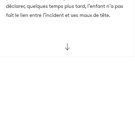
déclarer, quelques temps plus tard, l’enfant n’a pas
fait le lien entre l’incident et ses maux de tête.