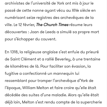
archivistes de l’université de York ont mis à jour le
passé de cette nonne ayant vécu au XIVe siècle en
numérisant seize registres des archevêques de la
ville. Le 12 février,
The Church Times
résume leurs
découvertes : Joan de Leeds a simulé sa propre mort
pour s’échapper du couvent.
En 1318, la religieuse anglaise s’est enfuie du prieuré
de Saint Clément et a rallié Beverley, à une trentaine
de kilomètres de là. Pour faciliter son évasion, la
fugitive a confectionné un mannequin lui
ressemblant pour tromper l’archevêque d’York de
l’époque, William Melton et faire croire qu’elle était
décédée des suites d’une maladie. Alors qu’elle était
déjà loin, Melton s’est rendu compte de la supercherie