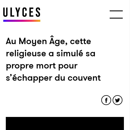
Au Moyen Âge, cette
religieuse a simulé sa
propre mort pour
s’échapper du couvent