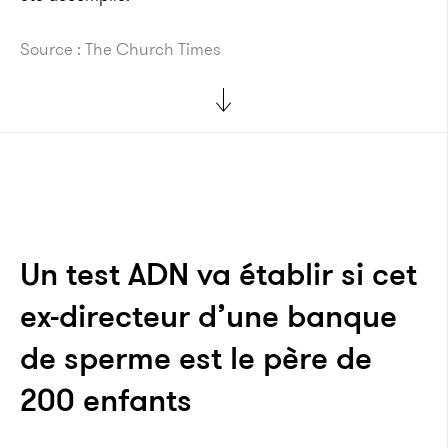
Source : The Church Times
Un test ADN va établir si cet
ex-directeur d’une banque
de sperme est le père de
200 enfants