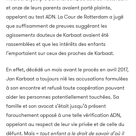
et onze de leurs parents avaient porté plainte,
appelant au test ADN. La Cour de Rotterdam a jugé
que suffisamment de preuves suggérant les
agissements douteux de Karbaat avaient été
rassemblées et que les intérêts des enfants
l’emportaient sur ceux des proches de Karbaat.
En effet, décédé un mois avant le procès en avril 2017,
Jan Karbaat a toujours nié les accusations formulées
à son encontre et refusé toute coopération pouvant
aider les personnes potentiellement touchées. Sa
famille et son avocat s’était jusqu’à présent
farouchement opposé à une telle vérification ADN,
appelant au respect de leur vie privée et de celle du
défunt. Mais «
t
out enfant a le droit de savoir d’où il