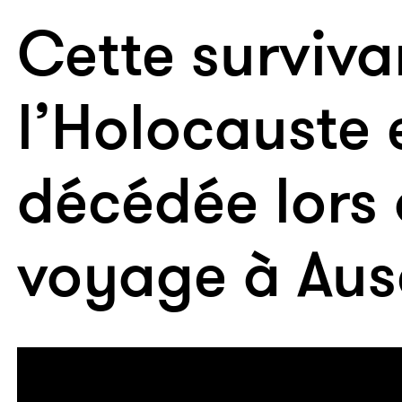
Cette surviva
l’Holocauste 
décédée lors
voyage à Aus