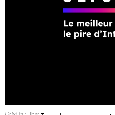
Crédits : Uber