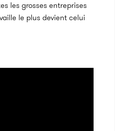
s les grosses entreprises
vaille le plus devient celui