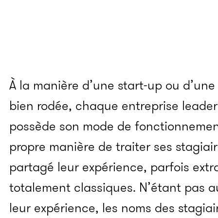
À la manière d’une start-up ou d’un
bien rodée, chaque entreprise leader 
possède son mode de fonctionnement,
propre manière de traiter ses stagiai
partagé leur expérience, parfois extr
totalement classiques. N’étant pas a
leur expérience, les noms des stagiai