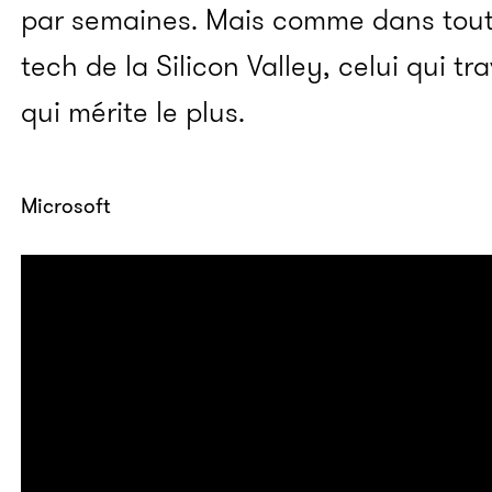
par semaines. Mais comme dans toute
tech de la Silicon Valley, celui qui tra
qui mérite le plus.
Microsoft