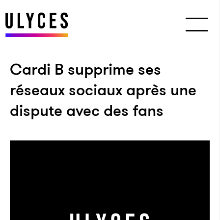
Cardi B supprime ses
réseaux sociaux après une
dispute avec des fans