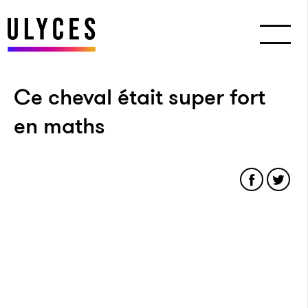
Ce cheval était super fort
en maths