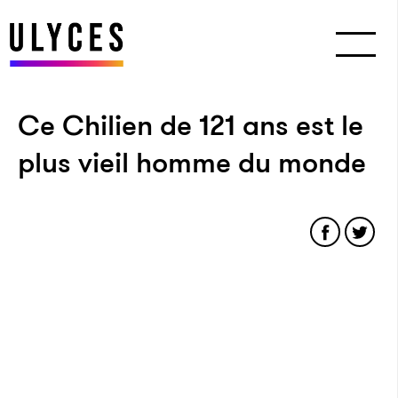
Ce Chilien de 121 ans est le
plus vieil homme du monde