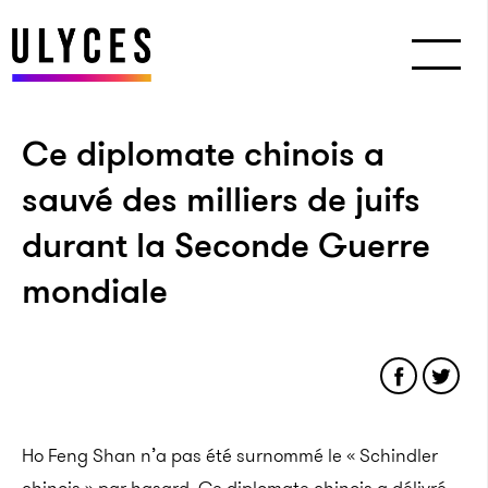
Ce diplomate chinois a
sauvé des milliers de juifs
durant la Seconde Guerre
mondiale
Ho Feng Shan n’a pas été surnommé le « Schindler