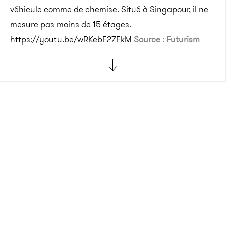
véhicule comme de chemise. Situé à Singapour, il ne
mesure pas moins de 15 étages.
https://youtu.be/wRKebE2ZEkM
Source : Futurism