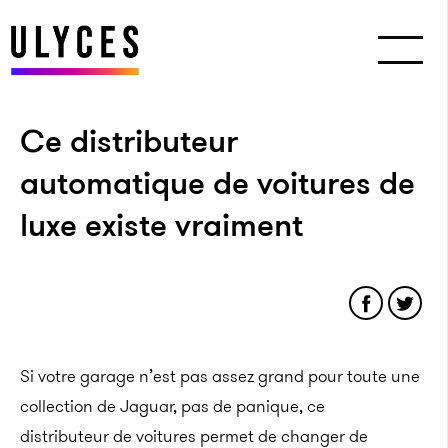
Ce distributeur
automatique de voitures de
luxe existe vraiment
Si votre garage n’est pas assez grand pour toute une
collection de Jaguar, pas de panique, ce
distributeur de voitures permet de changer de