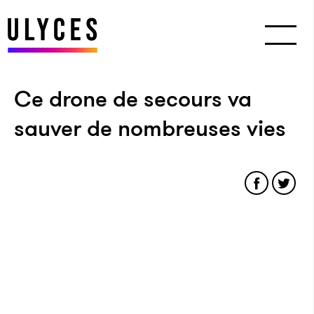
Ce drone de secours va
sauver de nombreuses vies