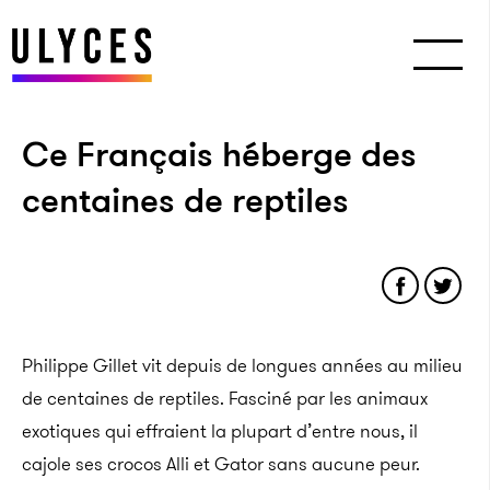
Ce Français héberge des
centaines de reptiles
Philippe Gillet vit depuis de longues années au milieu
de centaines de reptiles. Fasciné par les animaux
exotiques qui effraient la plupart d’entre nous, il
cajole ses crocos Alli et Gator sans aucune peur.