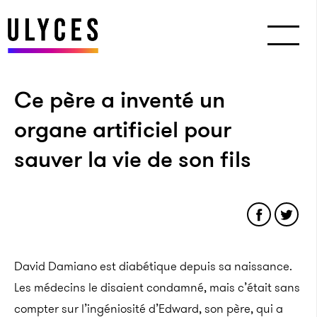
Ce père a inventé un
organe artificiel pour
sauver la vie de son fils
David Damiano est diabétique depuis sa naissance.
Les médecins le disaient condamné, mais c’était sans
compter sur l’ingéniosité d’Edward, son père, qui a