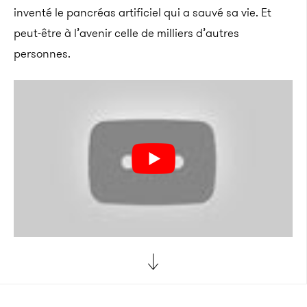
inventé le pancréas artificiel qui a sauvé sa vie. Et
peut-être à l’avenir celle de milliers d’autres
personnes.