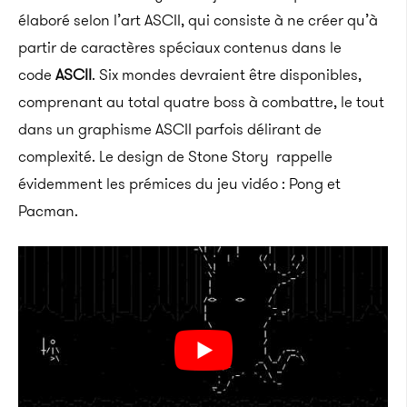
élaboré selon l’art ASCII, qui consiste à ne créer qu’à
partir de caractères spéciaux contenus dans le
code
ASCII
. Six mondes devraient être disponibles,
comprenant au total quatre boss à combattre, le tout
dans un graphisme ASCII parfois délirant de
complexité. Le design de Stone Story rappelle
évidemment les prémices du jeu vidéo : Pong et
Pacman.