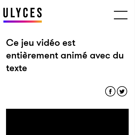
Ce jeu vidéo est
entièrement animé avec du
texte