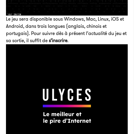
Le jeu sera disponible sous Windows, Mac, Linux, iOS et
Android, dans trois langues (anglais, chinois et
portugais). Pour suivre dès à présent l’actualité du jeu et
sa sortie, il suffit de
s’inscrire
.