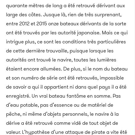
quarante mètres de long a été retrouvé dérivant aux
large des côtes. Jusque là, rien de très surprenant,
entre 2012 et 2015 onze bateaux dérivants de la sorte
ont été trouvés par les autorité japonaise. Mais ce qui
intrigue plus, ce sont les conditions très particulières
de cette dernière trouvaille, puisque lorsque les
autorités ont trouvé le navire, toutes les lumières
étaient encore allumées. De plus, si le nom du bateau
et son numéro de série ont été retrouvés, impossible
de savoir a qui il appartient ni dans quel pays il a été
enregistré. Un vrai bateau fantôme en somme. Pas
d’eau potable, pas d’essence ou de matériel de
pêche, ni même d’objets personnels, le navire à la
dérive a été retrouvé comme vidé de tout objet de
valeur. L’hypothèse d’une attaque de pirate a vite été