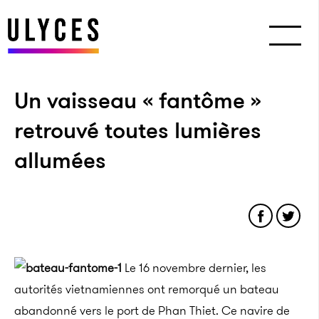
Un vaisseau « fantôme »
retrouvé toutes lumières
allumées
Le 16 novembre dernier, les
autorités vietnamiennes ont remorqué un bateau
abandonné vers le port de Phan Thiet. Ce navire de