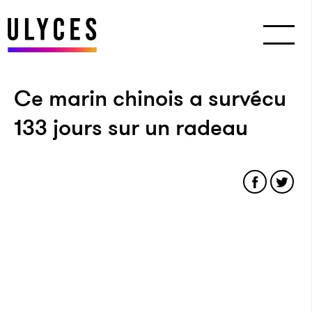
Ce marin chinois a survécu
133 jours sur un radeau