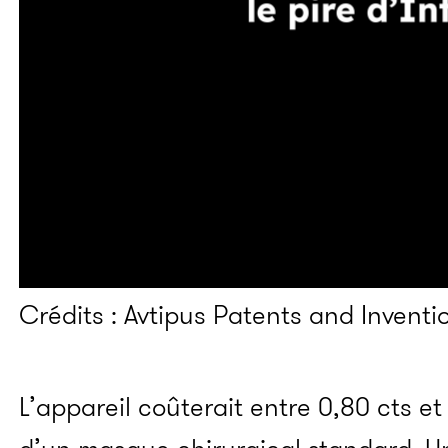
Crédits : Avtipus Patents and Inventi
L’appareil coûterait entre 0,80 cts et