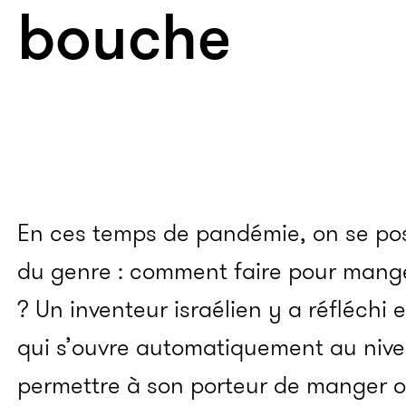
bouche
En ces temps de pandémie, on se pos
du genre : comment faire pour mang
? Un inventeur israélien y a réfléchi
qui s’ouvre automatiquement au niv
permettre à son porteur de manger ou