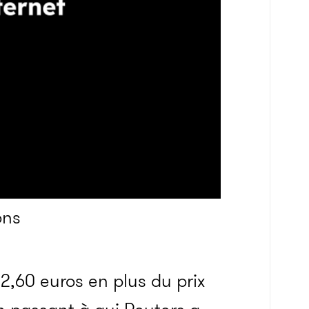
ons
 2,60 euros en plus du prix