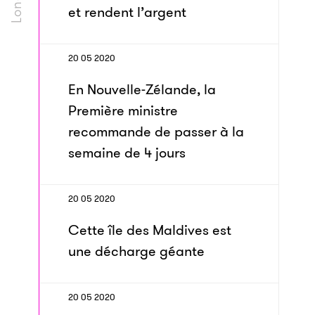
et rendent l’argent
20 05 2020
En Nouvelle-Zélande, la
Première ministre
recommande de passer à la
semaine de 4 jours
20 05 2020
Cette île des Maldives est
une décharge géante
20 05 2020