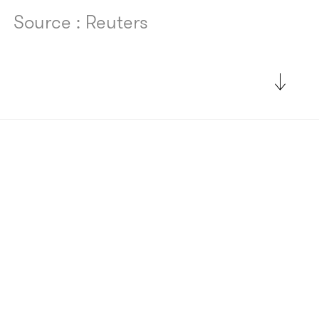
Source : Reuters