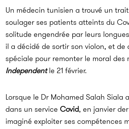
Un médecin tunisien a trouvé un trai
soulager ses patients atteints du Cov
solitude engendrée par leurs longues 
il a décidé de sortir son violon, et d
spéciale pour remonter le moral des
Independent
le 21 février.
Lorsque le Dr Mohamed Salah Siala a
dans un service
Covid
, en janvier der
imaginé exploiter ses compétences 