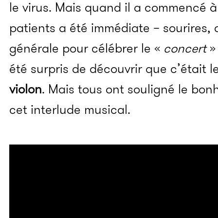
le virus. Mais quand il a commencé à 
patients a été immédiate – sourires,
générale pour célébrer le «
concert
»
été surpris de découvrir que c’était 
violon
. Mais tous ont souligné le bon
cet interlude musical.