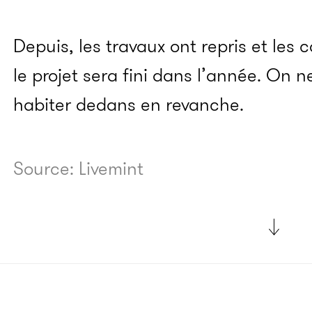
Depuis, les travaux ont repris et les
le projet sera fini dans l’année. On n
habiter dedans en revanche.
Source: Livemint