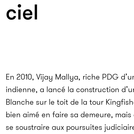
ciel
En 2010, Vijay Mallya, riche PDG d’u
indienne, a lancé la construction d’u
Blanche sur le toit de la tour Kingfish
bien aimé en faire sa demeure, mais en
se soustraire aux poursuites judiciaires