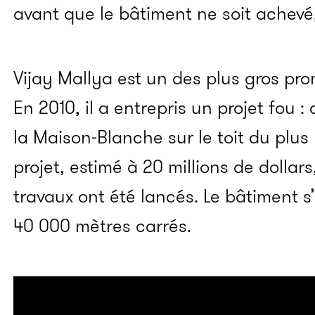
avant que le bâtiment ne soit achev
Vijay Mallya est un des plus gros pro
En 2010, il a entrepris un projet fou :
la Maison-Blanche sur le toit du plus h
projet, estimé à 20 millions de dollars
travaux ont été lancés. Le bâtiment 
40 000 mètres carrés.