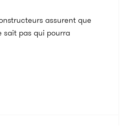
 constructeurs assurent que
e sait pas qui pourra