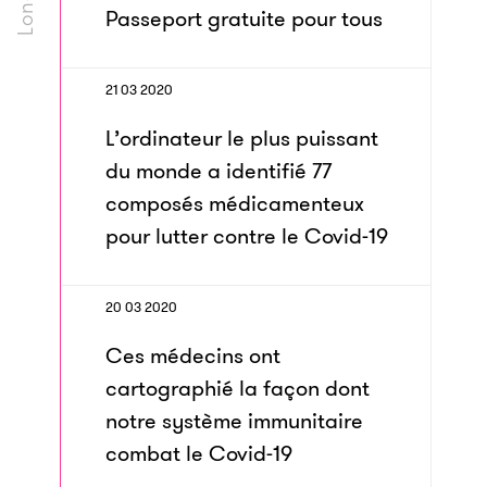
Passeport gratuite pour tous
21 03 2020
L’ordinateur le plus puissant
du monde a identifié 77
composés médicamenteux
pour lutter contre le Covid-19
20 03 2020
Ces médecins ont
cartographié la façon dont
notre système immunitaire
combat le Covid-19