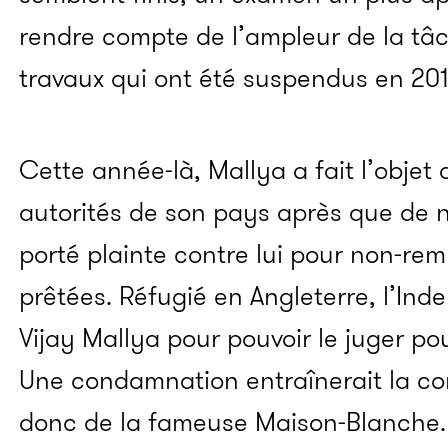
rendre compte de l’ampleur de la tâc
travaux qui ont été suspendus en 201
Cette année-là, Mallya a fait l’objet 
autorités de son pays après que de 
porté plainte contre lui pour non-
prêtées. Réfugié en Angleterre, l’Ind
Vijay Mallya pour pouvoir le juger p
Une condamnation entraînerait la con
donc de la fameuse Maison-Blanche.