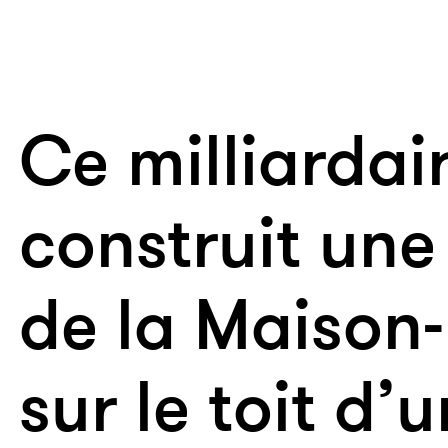
Ce milliardai
construit une
de la Maison
sur le toit d’