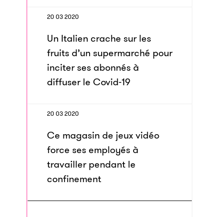
20 03 2020
Un Italien crache sur les
fruits d’un supermarché pour
inciter ses abonnés à
diffuser le Covid-19
20 03 2020
Ce magasin de jeux vidéo
force ses employés à
travailler pendant le
confinement