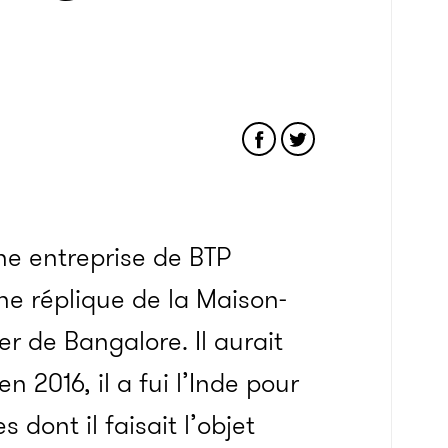
ne entreprise de BTP
ne réplique de la Maison-
er de Bangalore. Il aurait
 2016, il a fui l’Inde pour
 dont il faisait l’objet