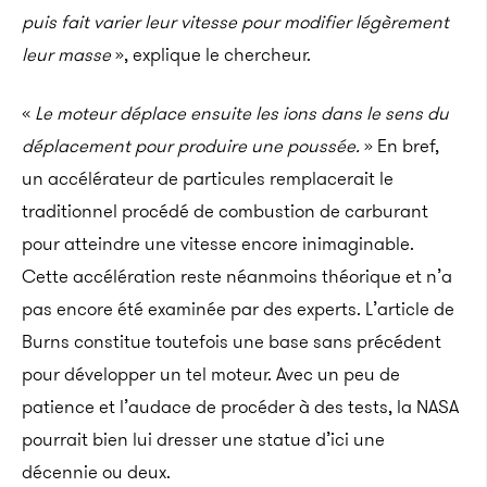
puis fait varier leur vitesse pour modifier légèrement
leur masse
», explique le chercheur.
«
Le moteur déplace ensuite les ions dans le sens du
déplacement pour produire une poussée.
» En bref,
un accélérateur de particules remplacerait le
traditionnel procédé de combustion de carburant
pour atteindre une vitesse encore inimaginable.
Cette accélération reste néanmoins théorique et n’a
pas encore été examinée par des experts. L’article de
Burns constitue toutefois une base sans précédent
pour développer un tel moteur. Avec un peu de
patience et l’audace de procéder à des tests, la NASA
pourrait bien lui dresser une statue d’ici une
décennie ou deux.