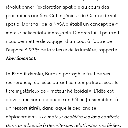
révolutionner l’exploration spatiale au cours des
prochaines années. Cet ingénieur du Centre de vol
spatial Marshall de la NASA a établi un concept de «
moteur hélicoïdal » incroyable. D’après lui, il pourrait
nous permettre de voyager d’un bout à l’autre de
l’espace à 99 % de la vitesse de la lumière, rapporte
New Scientist
.
Le 19 août dernier, Burns a partagé le fruit de ses
recherches, réalisées durant son temps libre, sous le
titre mystérieux de « moteur hélicoïdal ». L’idée est
d’avoir une sorte de boucle en hélice (ressemblant à
un ressort étiré), dans laquelle des ions se
déplaceraient. «
Le moteur accélère les ions confinés
dans une boucle à des vitesses relativistes modérées,