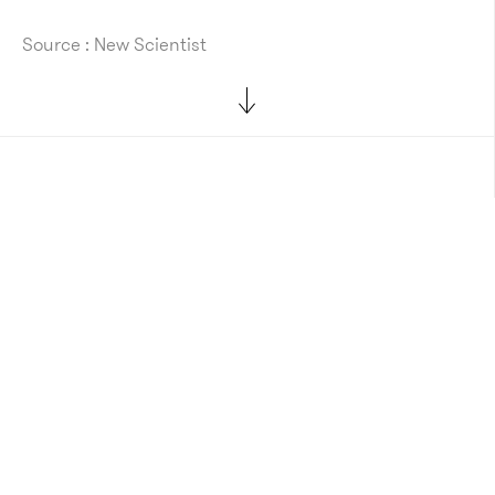
Source : New Scientist