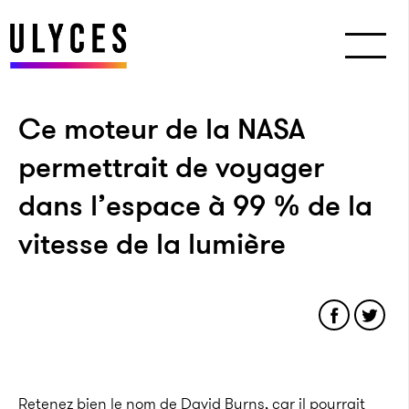
Ce moteur de la NASA
permettrait de voyager
dans l’espace à 99 % de la
vitesse de la lumière
Retenez bien le nom de David Burns, car il pourrait