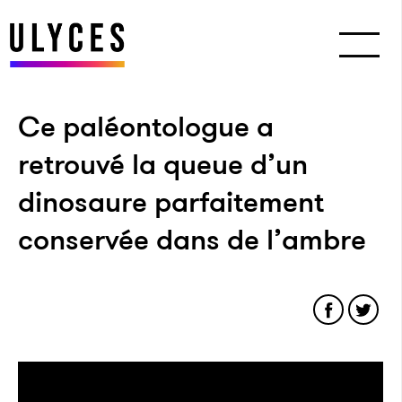
Ce paléontologue a
retrouvé la queue d’un
dinosaure parfaitement
conservée dans de l’ambre