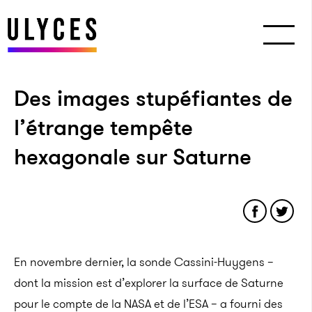
Des images stupéfiantes de
l’étrange tempête
hexagonale sur Saturne
En novembre dernier, la sonde Cassini-Huygens –
dont la mission est d’explorer la surface de Saturne
pour le compte de la NASA et de l’ESA – a fourni des