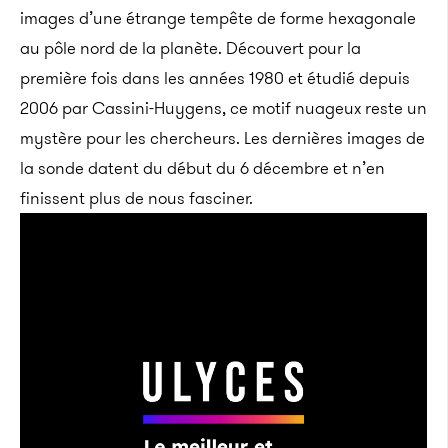
images d’une étrange tempête de forme hexagonale
au pôle nord de la planète. Découvert pour la
première fois dans les années 1980 et étudié depuis
2006 par Cassini-Huygens, ce motif nuageux reste un
mystère pour les chercheurs. Les dernières images de
la sonde datent du début du 6 décembre et n’en
finissent plus de nous fasciner.