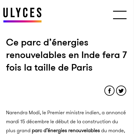
Ce parc d’énergies
renouvelables en Inde fera 7
fois la taille de Paris
Narendra Modi, le Premier ministre indien, a annoncé
mardi 15 décembre le début de la construction du
plus grand
parc d’énergies renouvelables
du monde,