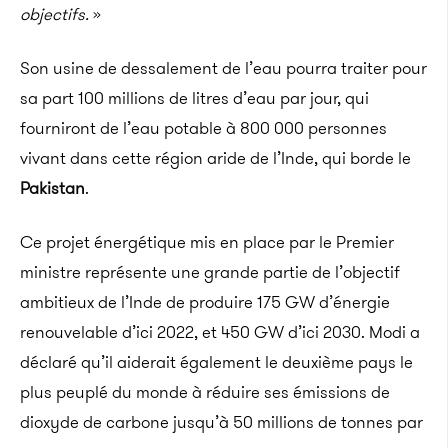
objectifs.
»
Son usine de dessalement de l’eau pourra traiter pour
sa part 100 millions de litres d’eau par jour, qui
fourniront de l’eau potable à 800 000 personnes
vivant dans cette région aride de l’Inde, qui borde le
Pakistan
.
Ce projet énergétique mis en place par le Premier
ministre représente une grande partie de l’objectif
ambitieux de l’Inde de produire 175 GW d’énergie
renouvelable d’ici 2022, et 450 GW d’ici 2030. Modi a
déclaré qu’il aiderait également le deuxième pays le
plus peuplé du monde à réduire ses émissions de
dioxyde de carbone jusqu’à 50 millions de tonnes par