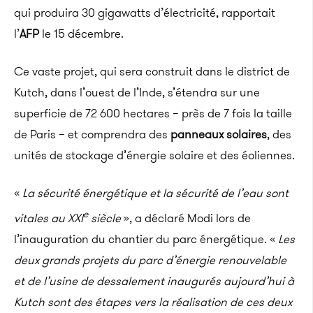
qui produira 30 gigawatts d’électricité, rapportait
l’
AFP
le 15 décembre.
Ce vaste projet, qui sera construit dans le district de
Kutch, dans l’ouest de l’Inde, s’étendra sur une
superficie de 72 600 hectares – près de 7 fois la taille
de Paris – et comprendra des
panneaux solaires
, des
unités de stockage d’énergie solaire et des éoliennes.
«
La sécurité énergétique et la sécurité de l’eau sont
e
vitales au XXI
siècle
», a déclaré Modi lors de
l’inauguration du chantier du parc énergétique. «
Les
deux grands projets du parc d’énergie renouvelable
et de l’usine de dessalement inaugurés aujourd’hui à
Kutch sont des étapes vers la réalisation de ces deux