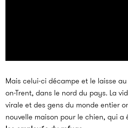
Mais celui-ci décampe et le laisse au
on-Trent, dans le nord du pays. La v
virale et des gens du monde entier o
nouvelle maison pour le chien, qui a