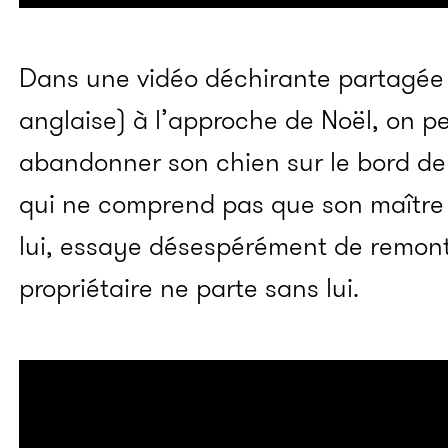
Dans une vidéo déchirante partagée 
anglaise) à l’approche de Noël, on 
abandonner son chien sur le bord de l
qui ne comprend pas que son maître 
lui, essaye désespérément de remon
propriétaire ne parte sans lui.