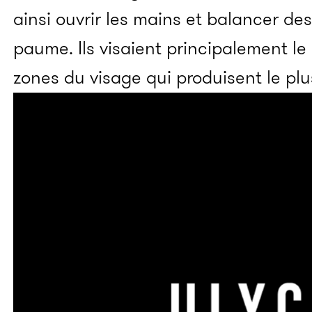
ainsi ouvrir les mains et balancer de
paume. Ils visaient principalement le 
zones du visage qui produisent le pl