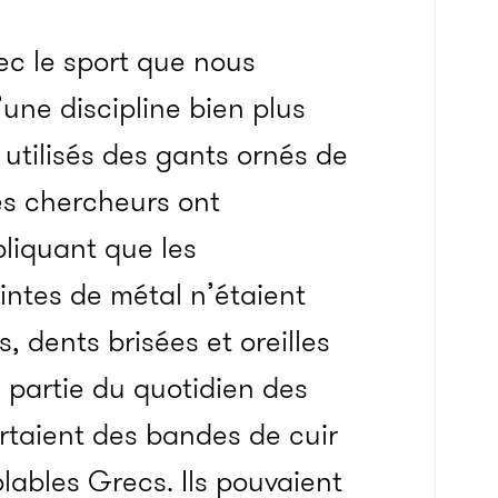
vec le sport que nous
’une discipline bien plus
utilisés des gants ornés de
es chercheurs ont
liquant que les
intes de métal n’étaient
, dents brisées et oreilles
 partie du quotidien des
rtaient des bandes de cuir
ables Grecs. Ils pouvaient