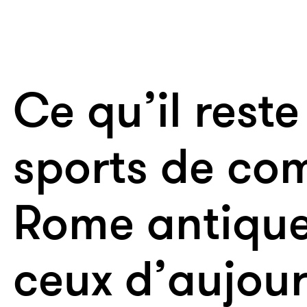
Ce qu’il reste
sports de co
Rome antiqu
ceux d’aujour