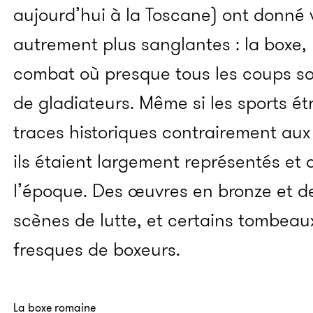
aujourd’hui à la Toscane) ont donné vi
autrement plus sanglantes : la boxe,
combat où presque tous les coups so
de gladiateurs. Même si les sports ét
traces historiques contrairement aux
ils étaient largement représentés et
l’époque. Des œuvres en bronze et d
scènes de lutte, et certains tombeau
fresques de boxeurs.
La boxe romaine