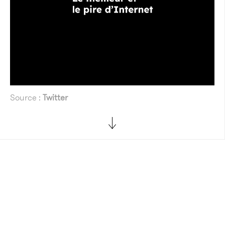
Source :
Twitter