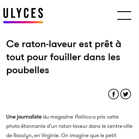
Ce raton-laveur est prêt à
tout pour fouiller dans les
poubelles
Une journaliste
du magazine
Politico
a pris cette
photo étonnante d’un raton-laveur dans le centre-ville
de Rosslyn, en Virginie. On imagine que le petit