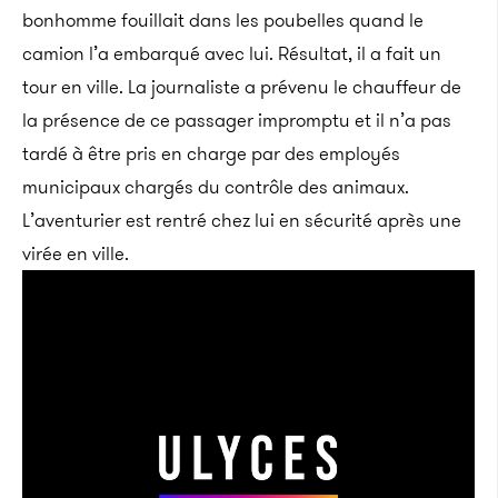
bonhomme fouillait dans les poubelles quand le
camion l’a embarqué avec lui. Résultat, il a fait un
tour en ville. La journaliste a prévenu le chauffeur de
la présence de ce passager impromptu et il n’a pas
tardé à être pris en charge par des employés
municipaux chargés du contrôle des animaux.
L’aventurier est rentré chez lui en sécurité après une
virée en ville.