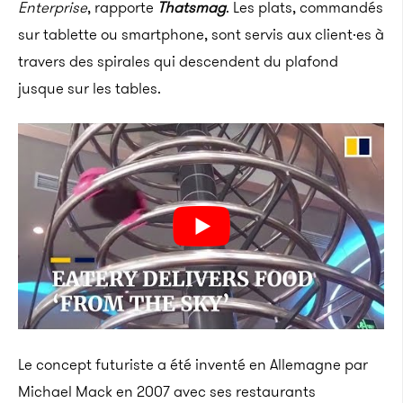
Enterprise
, rapporte
Thatsmag
. Les plats, commandés
sur tablette ou smartphone, sont servis aux client·es à
travers des spirales qui descendent du plafond
jusque sur les tables.
Le concept futuriste a été inventé en Allemagne par
Michael Mack en 2007 avec ses restaurants