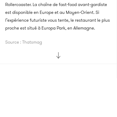
Rollercoaster. La chaîne de fast-food avant-gardiste
est disponible en Europe et au Moyen-Orient. Si
l’expérience futuriste vous tente, le restaurant le plus
proche est situé à Europa Park, en Allemagne.
Source : Thatsmag