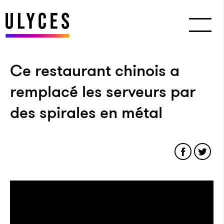
Ce restaurant chinois a
remplacé les serveurs par
des spirales en métal