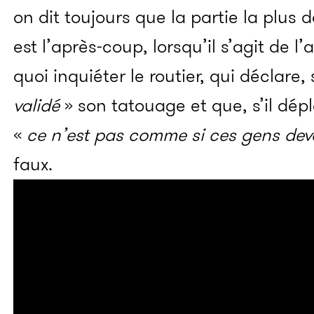
on dit toujours que la partie la plus
est l’après-coup, lorsqu’il s’agit de l
quoi inquiéter le routier, qui déclare,
validé
»
son tatouage et que, s’il dépl
«
ce n’est pas comme si ces gens deva
faux.