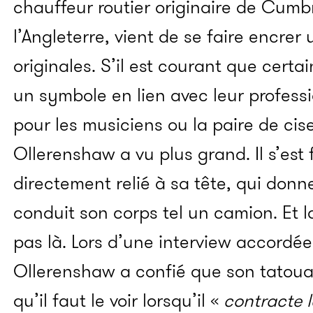
chauffeur routier originaire de Cumb
l’Angleterre, vient de se faire encre
originales. S’il est courant que cert
un symbole en lien avec leur profess
pour les musiciens ou la paire de cise
Ollerenshaw a vu plus grand. Il s’est
directement relié à sa tête, qui donne
conduit son corps tel un camion.
Et 
pas là. Lors d’une interview accordé
Ollerenshaw a confié que son tatoua
qu’il faut le voir lorsqu’il «
contracte 