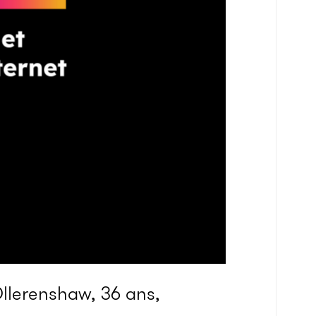
lerenshaw, 36 ans,