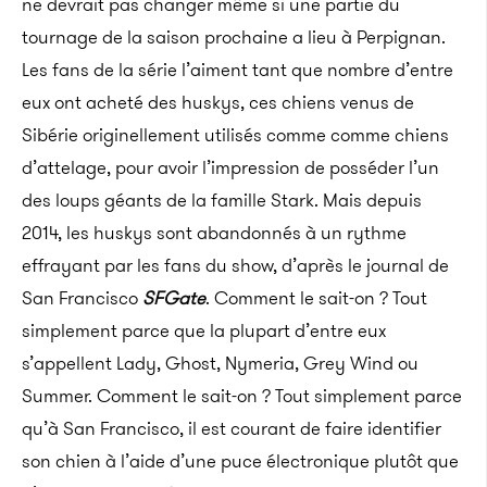
ne devrait pas changer même si une partie du
tournage de la saison prochaine a lieu à Perpignan.
Les fans de la série l’aiment tant que nombre d’entre
eux ont acheté des huskys, ces chiens venus de
Sibérie originellement utilisés comme comme chiens
d’attelage, pour avoir l’impression de posséder l’un
des loups géants de la famille Stark. Mais depuis
2014, les huskys sont abandonnés à un rythme
effrayant par les fans du show, d’après le journal de
San Francisco
SFGate
. Comment le sait-on ? Tout
simplement parce que la plupart d’entre eux
s’appellent Lady, Ghost, Nymeria, Grey Wind ou
Summer. Comment le sait-on ? Tout simplement parce
qu’à San Francisco, il est courant de faire identifier
son chien à l’aide d’une puce électronique plutôt que