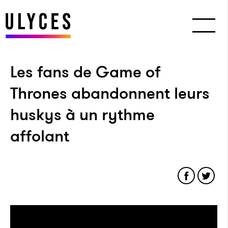
Les fans de Game of
Thrones abandonnent leurs
huskys à un rythme
affolant