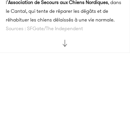
l’
Association de Secours aux Chiens Nordiques
, dans
le Cantal, qui tente de réparer les dégâts et de
réhabituer les chiens délaissés à une vie normale.
Sources : SFGate/The Independent