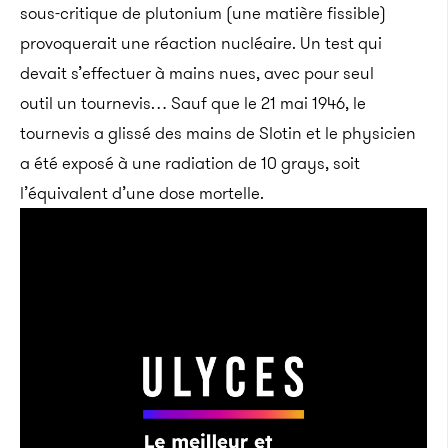
sous-critique de plutonium (une matière fissible)
provoquerait une réaction nucléaire. Un test qui
devait s’effectuer à mains nues, avec pour seul
outil un tournevis… Sauf que le 21 mai 1946, le
tournevis a glissé des mains de Slotin et le physicien
a été exposé à une radiation de 10 grays, soit
l’équivalent d’une dose mortelle.