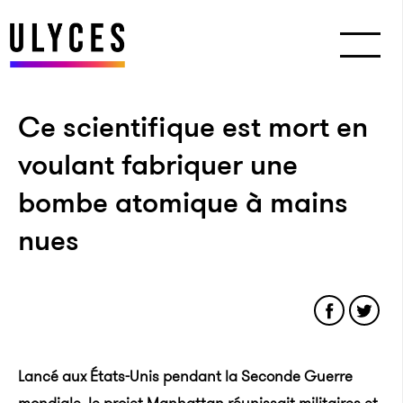
Ce scientifique est mort en
voulant fabriquer une
bombe atomique à mains
nues
Lancé aux États-Unis pendant la Seconde Guerre