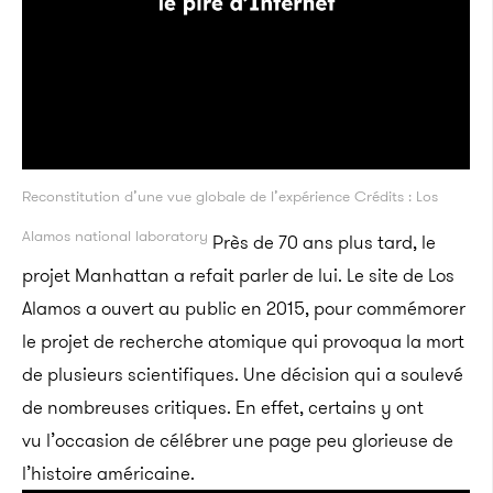
Reconstitution d’une vue globale de l’expérience Crédits : Los
Alamos national laboratory
Près de 70 ans plus tard, le
projet Manhattan a refait parler de lui. Le site de Los
Alamos a ouvert au public en 2015, pour commémorer
le projet de recherche atomique qui provoqua la mort
de plusieurs scientifiques. Une décision qui a soulevé
de nombreuses critiques. En effet, certains y ont
vu l’occasion de célébrer une page peu glorieuse de
l’histoire américaine.