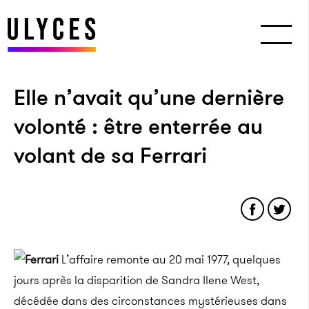
Elle n’avait qu’une dernière
volonté : être enterrée au
volant de sa Ferrari
L’affaire remonte au 20 mai 1977, quelques
jours après la disparition de Sandra Ilene West,
décédée dans des circonstances mystérieuses dans