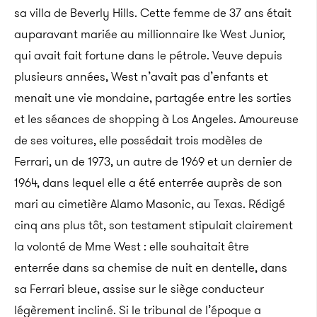
sa villa de Beverly Hills. Cette femme de 37 ans était
auparavant mariée au millionnaire Ike West Junior,
qui avait fait fortune dans le pétrole. Veuve depuis
plusieurs années, West n’avait pas d’enfants et
menait une vie mondaine, partagée entre les sorties
et les séances de shopping à Los Angeles. Amoureuse
de ses voitures, elle possédait trois modèles de
Ferrari, un de 1973, un autre de 1969 et un dernier de
1964, dans lequel elle a été enterrée auprès de son
mari au cimetière Alamo Masonic, au Texas. Rédigé
cinq ans plus tôt, son testament stipulait clairement
la volonté de Mme West : elle souhaitait être
enterrée dans sa chemise de nuit en dentelle, dans
sa Ferrari bleue, assise sur le siège conducteur
légèrement incliné. Si le tribunal de l’époque a