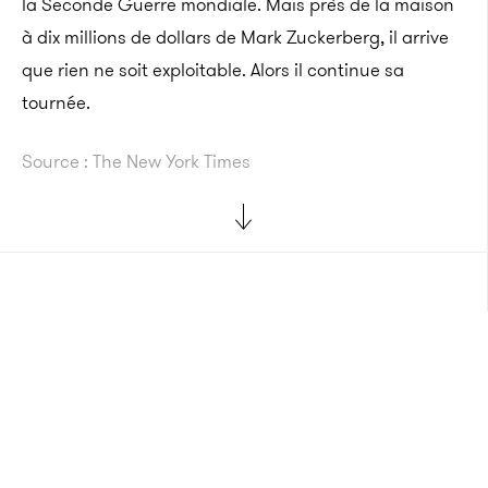
la Seconde Guerre mondiale. Mais près de la maison
à dix millions de dollars de Mark Zuckerberg, il arrive
que rien ne soit exploitable. Alors il continue sa
tournée.
Source : The New York Times