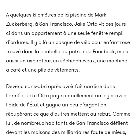
À quelques kilomètres de la piscine de Mark
Zuckerberg, à San Francisco, Jake Orta vit ces jours-
ci dans un appartement à une seule fenêtre rempli
d’ordures. Il y a là un casque de vélo pour enfant rose
trouvé dans la poubelle du patron de Facebook, mais
aussi un aspirateur, un sèche-cheveux, une machine
a café et une pile de vêtements.
Devenu sans-abri après avoir fait carrière dans
l’armée, Jake Orta paye actuellement un loyer avec
l’aide de l’État et gagne un peu d’argent en
récupérant ce que d’autres mettent au rebut. Comme
lui, de nombreux habitants de San Francisco défilent
devant les maisons des milliardaires faute de mieux,