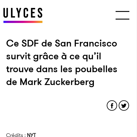
Ce SDF de San Francisco
survit grâce à ce qu’il
trouve dans les poubelles
de Mark Zuckerberg
Crédits :
NYT