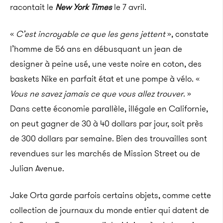
racontait le
New York Times
le 7 avril.
«
C’est incroyable ce que les gens jettent
», constate
l’homme de 56 ans en débusquant un jean de
designer à peine usé, une veste noire en coton, des
baskets Nike en parfait état et une pompe à vélo. «
Vous ne savez jamais ce que vous allez trouver
. »
Dans cette économie parallèle, illégale en Californie,
on peut gagner de 30 à 40 dollars par jour, soit près
de 300 dollars par semaine. Bien des trouvailles sont
revendues sur les marchés de Mission Street ou de
Julian Avenue.
Jake Orta garde parfois certains objets, comme cette
collection de journaux du monde entier qui datent de