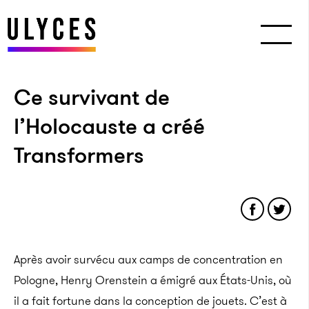
Ce survivant de
l’Holocauste a créé
Transformers
Après avoir survécu aux camps de concentration en
Pologne, Henry Orenstein a émigré aux États-Unis, où
il a fait fortune dans la conception de jouets. C’est à