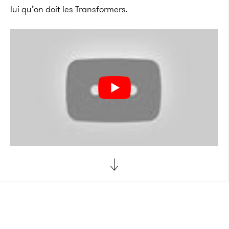
lui qu’on doit les Transformers.