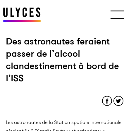
Des astronautes feraient
passer de l’alcool
clandestinement à bord de
l’ISS
Les astronautes de la Station spatiale internationale