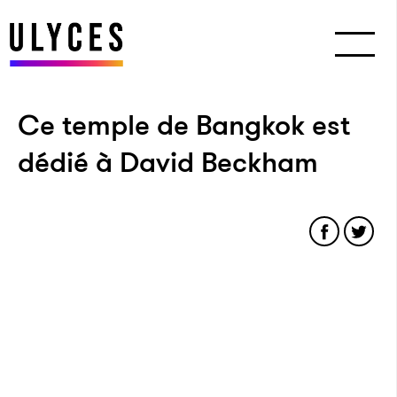
Ce temple de Bangkok est
dédié à David Beckham