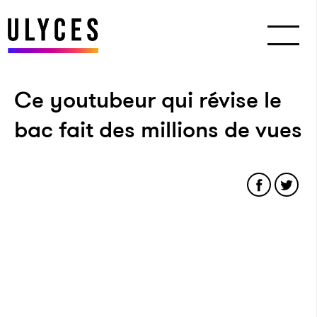
Ce youtubeur qui révise le
bac fait des millions de vues