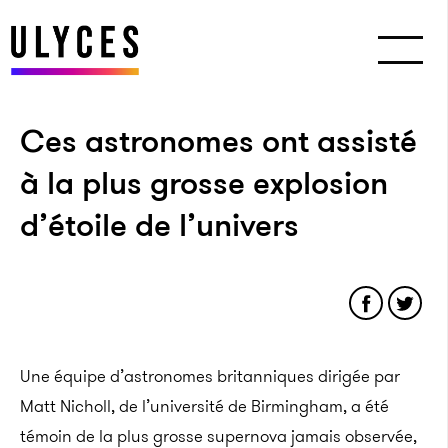
Ces astronomes ont assisté
à la plus grosse explosion
d’étoile de l’univers
Une équipe d’astronomes britanniques dirigée par
Matt Nicholl, de l’université de Birmingham, a été
témoin de la plus grosse supernova jamais observée,