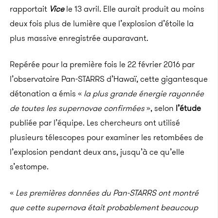
rapportait
Vice
le 13 avril. Elle aurait produit au moins
deux fois plus de lumière que l’explosion d’étoile la
plus massive enregistrée auparavant.
Repérée pour la première fois le 22 février 2016 par
l’observatoire Pan-STARRS d’Hawaï, cette gigantesque
détonation a émis «
la plus grande énergie rayonnée
de toutes les supernovae confirmées
», selon
l’étude
publiée par l’équipe. Les chercheurs ont utilisé
plusieurs télescopes pour examiner les retombées de
l’explosion pendant deux ans, jusqu’à ce qu’elle
s’estompe.
«
Les premières données du Pan-STARRS ont montré
que cette supernova était probablement beaucoup