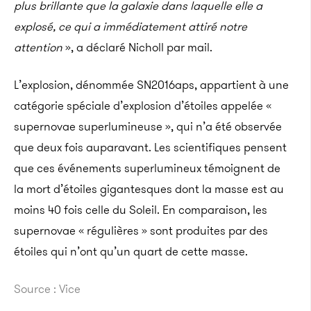
plus brillante que la galaxie dans laquelle elle a
explosé, ce qui a immédiatement attiré notre
attention
», a déclaré Nicholl par mail.
L’explosion, dénommée SN2016aps, appartient à une
catégorie spéciale d’explosion d’étoiles appelée «
supernovae superlumineuse », qui n’a été observée
que deux fois auparavant. Les scientifiques pensent
que ces événements superlumineux témoignent de
la mort d’étoiles gigantesques dont la masse est au
moins 40 fois celle du Soleil. En comparaison, les
supernovae « régulières » sont produites par des
étoiles qui n’ont qu’un quart de cette masse.
Source : Vice