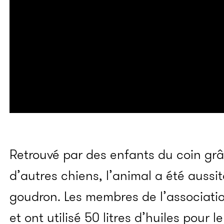
Retrouvé par des enfants du coin gr
d’autres chiens, l’animal a été aussit
goudron. Les membres de l’associatio
et ont utilisé 50 litres d’huiles pour le 