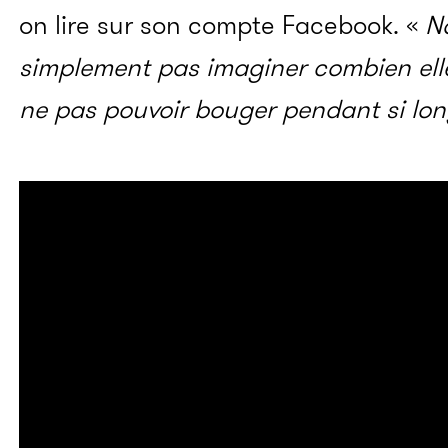
on lire sur son compte Facebook. «
No
simplement pas imaginer combien elle
ne pas pouvoir bouger pendant si lo