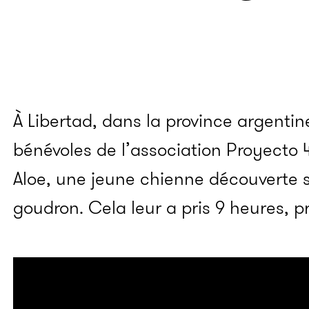
À Libertad, dans la province argentin
bénévoles de l’association Proyecto 
Aloe, une jeune chienne découverte
goudron. Cela leur a pris 9 heures, p