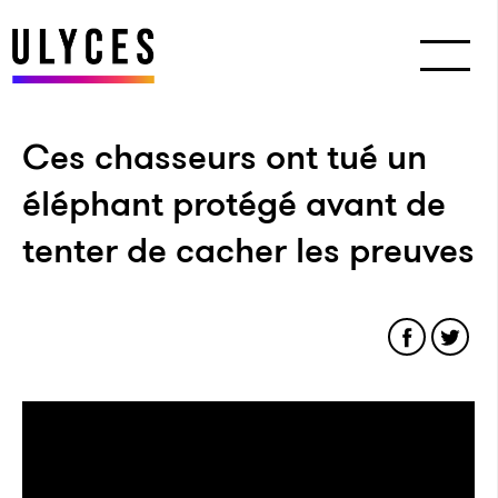
Ces chasseurs ont tué un
éléphant protégé avant de
tenter de cacher les preuves