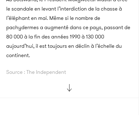
le scandale en levant l’interdiction de la chasse à
l’éléphant en mai. Même si le nombre de
pachydermes a augmenté dans ce pays, passant de
80 000 à la fin des années 1990 à 130 000
aujourd’hui, il est toujours en déclin à l’échelle du
continent.
Source : The Independent