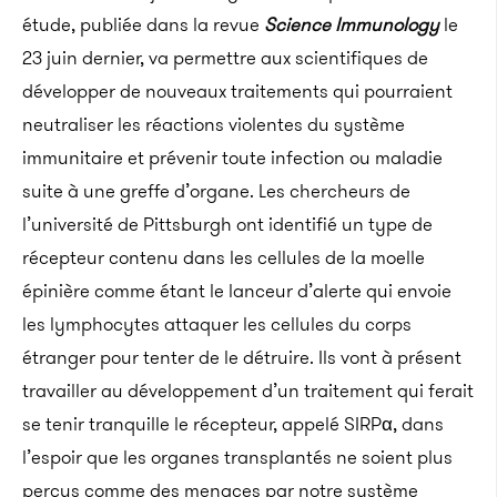
étude, publiée dans la revue
Science Immunology
le
23 juin dernier, va permettre aux scientifiques de
développer de nouveaux traitements qui pourraient
neutraliser les réactions violentes du système
immunitaire et prévenir toute infection ou maladie
suite à une greffe d’organe.
Les chercheurs de
l’université de Pittsburgh ont identifié un type de
récepteur contenu dans les cellules de la moelle
épinière comme étant le lanceur d’alerte qui envoie
les lymphocytes attaquer les cellules du corps
étranger pour tenter de le détruire. Ils vont à présent
travailler au développement d’un traitement qui ferait
se tenir tranquille le récepteur, appelé SIRPα, dans
l’espoir que les organes transplantés ne soient plus
perçus comme des menaces par notre système