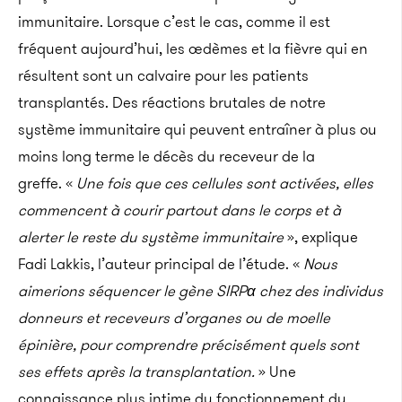
immunitaire. Lorsque c’est le cas, comme il est
fréquent aujourd’hui, les œdèmes et la fièvre qui en
résultent sont un calvaire pour les patients
transplantés. Des réactions brutales de notre
système immunitaire qui peuvent entraîner à plus ou
moins long terme le décès du receveur de la
greffe. «
Une fois que ces cellules sont activées, elles
commencent à courir partout dans le corps et à
alerter le reste du système immunitaire
», explique
Fadi Lakkis, l’auteur principal de l’étude. «
Nous
aimerions séquencer le gène SIRPα chez des individus
donneurs et receveurs d’organes ou de moelle
épinière, pour comprendre précisément quels sont
ses effets après la transplantation.
» Une
connaissance plus intime du fonctionnement du