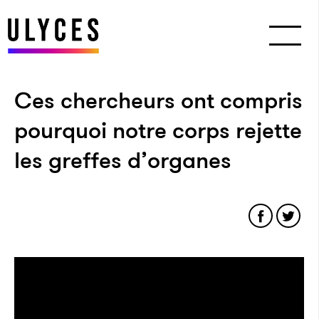
Ces chercheurs ont compris
pourquoi notre corps rejette
les greffes d’organes