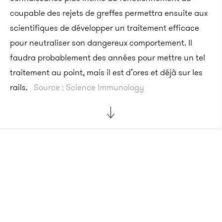
coupable des rejets de greffes permettra ensuite aux
scientifiques de développer un traitement efficace
pour neutraliser son dangereux comportement. Il
faudra probablement des années pour mettre un tel
traitement au point, mais il est d’ores et déjà sur les
rails.
Source : Science Immunology