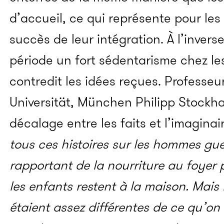
d’accueil, ce qui représente pour le
succès de leur intégration. À l’inver
période un fort sédentarisme chez l
contredit les idées reçues. Professeu
Universität, München Philipp Stockh
décalage entre les faits et l’imaginair
tous ces histoires sur les hommes gue
rapportant de la nourriture au foyer
les enfants restent à la maison. Mais
étaient assez différentes de ce qu’on