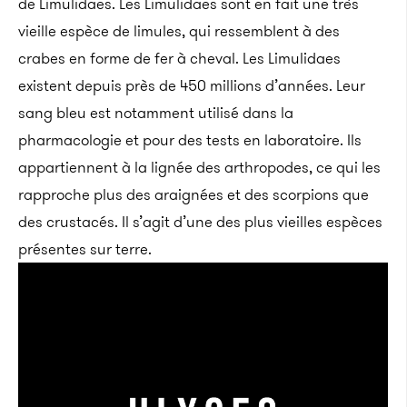
de Limulidaes. Les Limulidaes sont en fait une très
vieille espèce de limules, qui ressemblent à des
crabes en forme de fer à cheval. Les Limulidaes
existent depuis près de 450 millions d’années. Leur
sang bleu est notamment utilisé dans la
pharmacologie et pour des tests en laboratoire. Ils
appartiennent à la lignée des arthropodes, ce qui les
rapproche plus des araignées et des scorpions que
des crustacés. Il s’agit d’une des plus vieilles espèces
présentes sur terre.