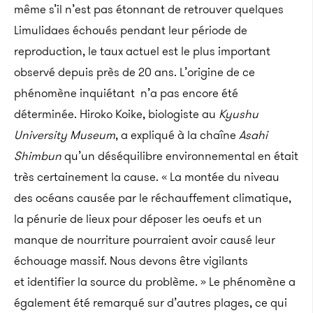
même s’il n’est pas étonnant de retrouver quelques
Limulidaes échoués pendant leur période de
reproduction, le taux actuel est le plus important
observé depuis près de 20 ans. L’origine de ce
phénomène inquiétant n’a pas encore été
déterminée. Hiroko Koike, biologiste au
Kyushu
University Museum
, a expliqué à la chaîne
Asahi
Shimbun
qu’un déséquilibre environnemental en était
très certainement la cause. « La montée du niveau
des océans causée par le réchauffement climatique,
la pénurie de lieux pour déposer les oeufs et un
manque de nourriture pourraient avoir causé leur
échouage massif. Nous devons être vigilants
et identifier la source du problème. » Le phénomène a
également été remarqué sur d’autres plages, ce qui