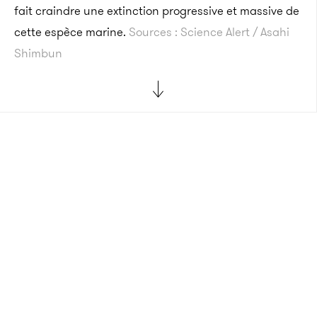
fait craindre une extinction progressive et massive de
cette espèce marine.
Sources : Science Alert / Asahi
Shimbun