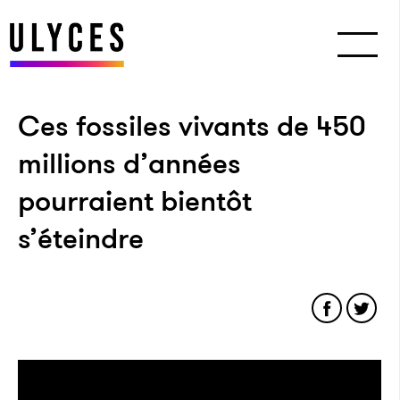
Ces fossiles vivants de 450
millions d’années
pourraient bientôt
s’éteindre