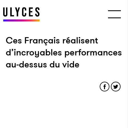
Ces Français réalisent
d’incroyables performances
au-dessus du vide