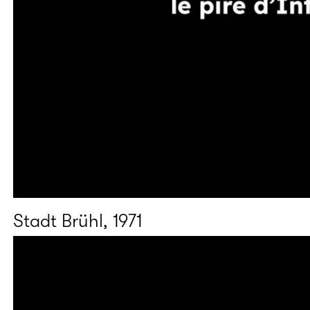
Stadt Brühl, 1971