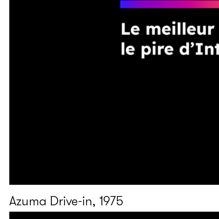
Azuma Drive-in, 1975