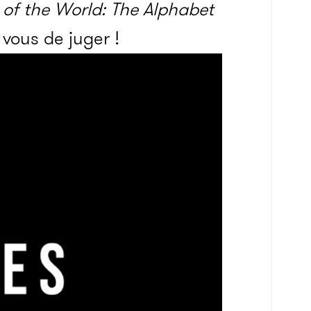
of the World: The Alphabet
vous de juger !