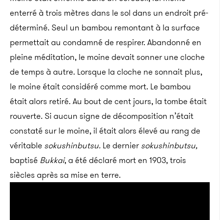
enterré à trois mètres dans le sol dans un endroit pré-
déterminé. Seul un bambou remontant à la surface
permettait au condamné de respirer. Abandonné en
pleine méditation, le moine devait sonner une cloche
de temps à autre. Lorsque la cloche ne sonnait plus,
le moine était considéré comme mort. Le bambou
était alors retiré. Au bout de cent jours, la tombe était
rouverte. Si aucun signe de décomposition n’était
constaté sur le moine, il était alors élevé au rang de
véritable
sokushinbutsu.
Le dernier
sokushinbutsu,
baptisé
Bukkai
, a été déclaré mort en 1903, trois
siècles après sa mise en terre.