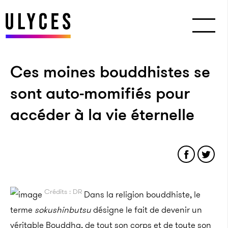
Ces moines bouddhistes se
sont auto-momifiés pour
accéder à la vie éternelle
Crédits : DR
Dans la religion bouddhiste, le
terme
sokushinbutsu
désigne le fait de devenir un
véritable Bouddha, de tout son corps et de toute son